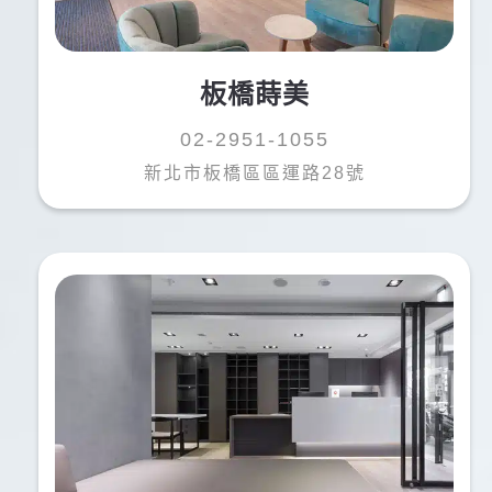
板橋蒔美
02-2951-1055
新北市板橋區區運路28號