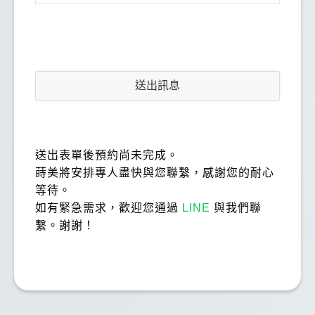
送出訊息
送出表單後預約尚未完成。
蒔美將安排專人盡快與您聯繫，感謝您的耐心
等待。
如有緊急需求，歡迎您通過
LINE
與我們聯
繫。謝謝！