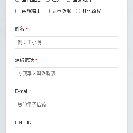
齒顎矯正
兒童舒眠
其他療程
姓名
*
連絡電話
*
E-mail
*
LINE ID