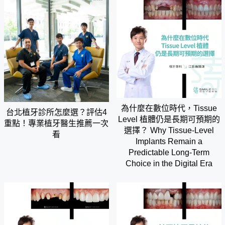
為什麼在數位時代，Tissue
台北植牙診所怎麼選？評估4
Level 植體仍是長期可預期的
重點！專業植牙醫生推薦一次
選擇？ Why Tissue-Level
看
Implants Remain a
Predictable Long-Term
Choice in the Digital Era