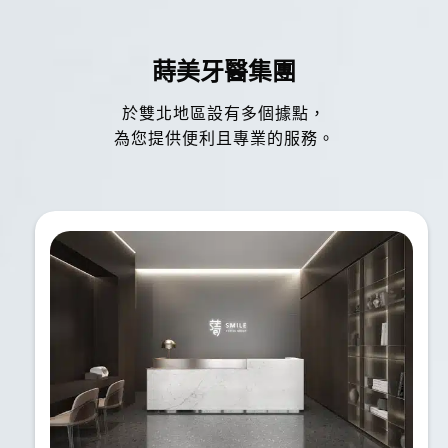
蒔美牙醫集團
於雙北地區設有多個據點，
為您提供便利且專業的服務。