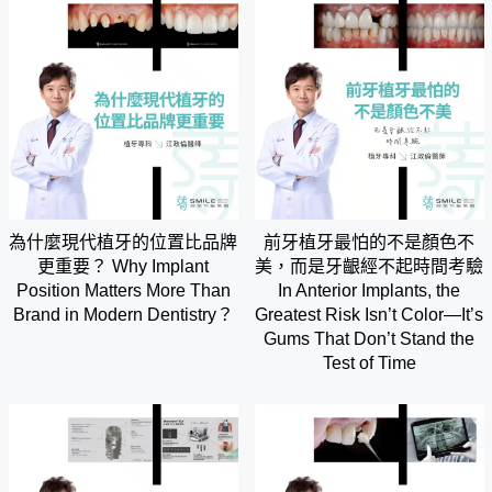
為什麼現代植牙的位置比品牌
前牙植牙最怕的不是顏色不
更重要？ Why Implant
美，而是牙齦經不起時間考驗
Position Matters More Than
In Anterior Implants, the
Brand in Modern Dentistry？
Greatest Risk Isn’t Color—It’s
Gums That Don’t Stand the
Test of Time