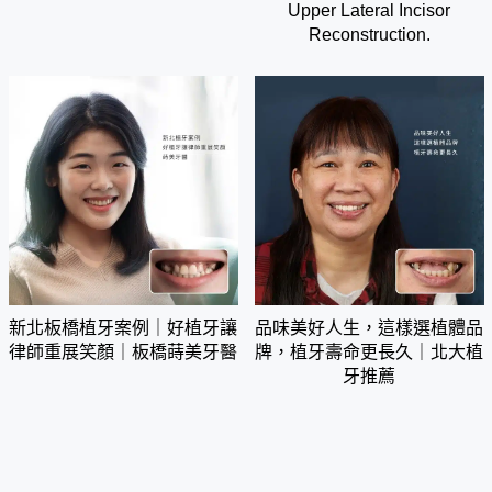
Upper Lateral Incisor
Reconstruction.
新北板橋植牙案例｜好植牙讓
品味美好人生，這樣選植體品
律師重展笑顏｜板橋蒔美牙醫
牌，植牙壽命更長久｜北大植
牙推薦