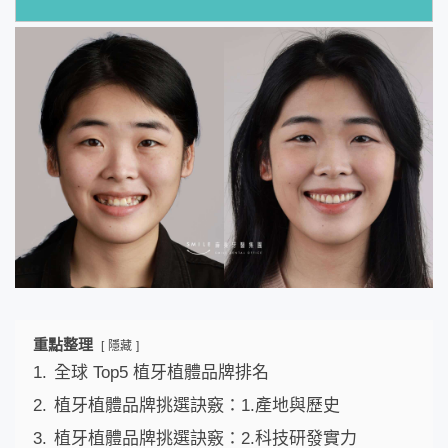
重點整理
隱藏
1.
全球 Top5 植牙植體品牌排名
2.
植牙植體品牌挑選訣竅：1.產地與歷史
3.
植牙植體品牌挑選訣竅：2.科技研發實力