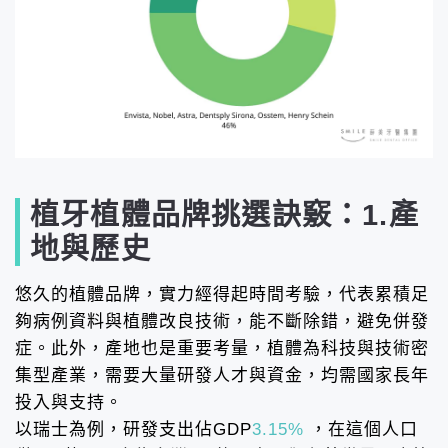
植牙植體品牌挑選訣竅：1.產
地與歷史
悠久的植體品牌，實力經得起時間考驗，代表累積足
夠病例資料與植體改良技術，能不斷除錯，避免併發
症。此外，產地也是重要考量，植體為科技與技術密
集型產業，需要大量研發人才與資金，均需國家長年
投入與支持。
以瑞士為例，研發支出佔GDP
3.15%
，在這個人口