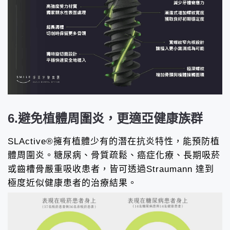
6.避免植體周圍炎，更適亞健康族群
SLActive®擁有植體少有的潛在抗炎特性，能預防植
體周圍炎。糖尿病、骨質疏鬆、癌症化療、長期吸菸
或齒槽骨嚴重吸收患者，皆可透過Straumann 達到
極度近似健康患者的治療結果。