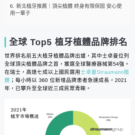
6.
新北植牙推薦｜頂尖植體 終身有限保固 安心使
用一輩子
全球 Top5 植牙植體品牌排名
世界排名前五大植牙植體品牌出爐，其中士卓曼位列
全球頂尖植體品牌之首，獲選全球醫療器械第54強。
在瑞士，高達七成以上國民選用
士卓曼Straumann植
體
；每小時以 360 位新增品牌患者急速成長，2021
年，已攀升至全球近三成民眾青睞。