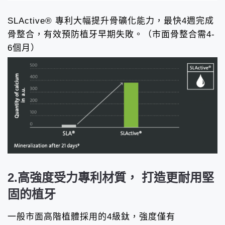
SLActive® 專利大幅提升骨礦化能力，最快4週完成
骨整合，有效預防植牙早期失敗。（市面骨整合需4-
6個月）
2.高強度受力專利材質， 打造更耐用堅
固的植牙
一般市面高階植體採用的4級鈦，強度僅有