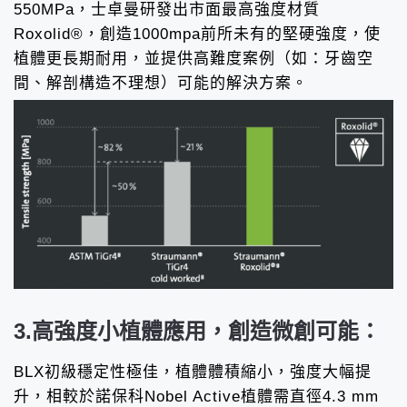
550MPa，士卓曼研發出市面最高強度材質
Roxolid®，創造1000mpa前所未有的堅硬強度，使
植體更長期耐用，並提供高難度案例（如：牙齒空
間、解剖構造不理想）可能的解決方案。
3.高強度小植體應用，創造微創可能：
BLX初級穩定性極佳，植體體積縮小，強度大幅提
升，相較於諾保科Nobel Active植體需直徑4.3 mm