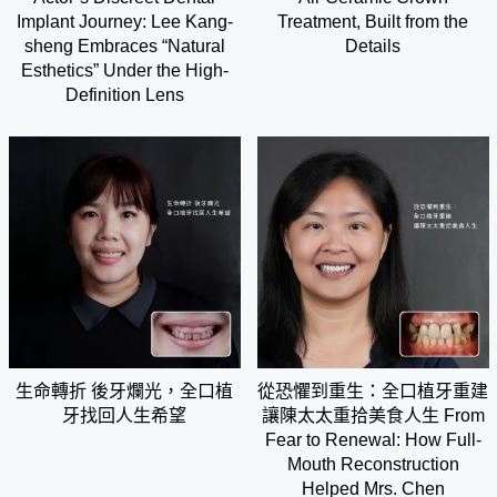
Implant Journey: Lee Kang-
Treatment, Built from the
sheng Embraces “Natural
Details
Esthetics” Under the High-
Definition Lens
生命轉折 後牙爛光，全口植
從恐懼到重生：全口植牙重建
牙找回人生希望
讓陳太太重拾美食人生 From
Fear to Renewal: How Full-
Mouth Reconstruction
Helped Mrs. Chen