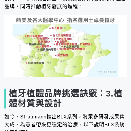
品牌，同時推動植牙發展的進程。
植牙植體品牌挑選訣竅：3.植
體材質與設計
如今，Straumann推出BLX系列，將眾多研發成果集
大成，為患者帶來更穩定的治療，以下說明BLX系統