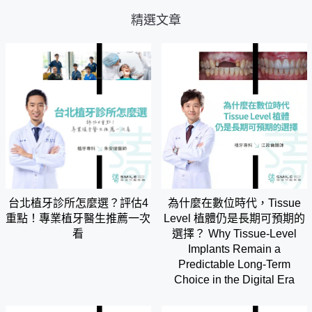
精選文章
台北植牙診所怎麼選？評估4
為什麼在數位時代，Tissue
重點！專業植牙醫生推薦一次
Level 植體仍是長期可預期的
看
選擇？ Why Tissue-Level
Implants Remain a
Predictable Long-Term
Choice in the Digital Era