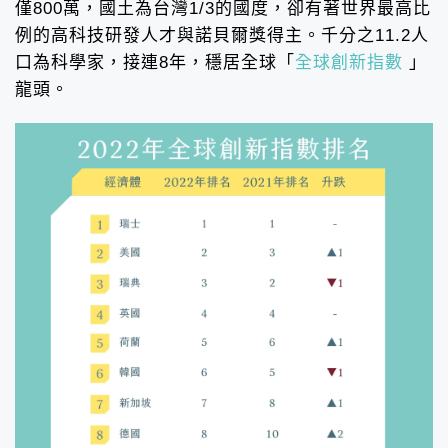
僅800萬，國土為台灣1/3的國度，卻有著世界最高比
例的高科技研發人才與諾貝爾獎得主。千分之11.2人
口為科學家，接連8年，穩居全球「
全球創新指數
」
龍頭。