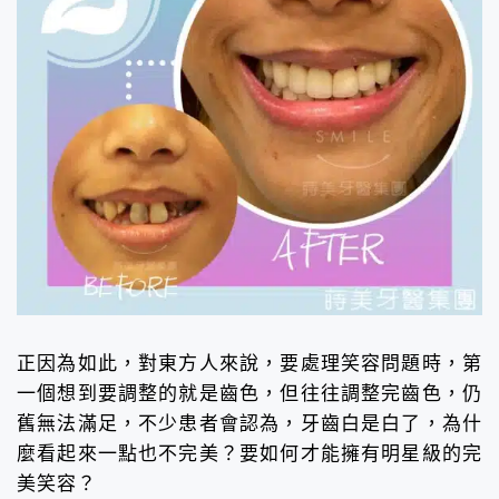
正因為如此，對東方人來說，要處理笑容問題時，第
一個想到要調整的就是齒色，但往往調整完齒色，仍
舊無法滿足，不少患者會認為，牙齒白是白了，為什
麼看起來一點也不完美？要如何才能擁有明星級的完
美笑容？