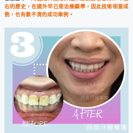
右的歷史，在國外早已是治療顯學，因此技術相當成
熟，也有數不清的成功案例。