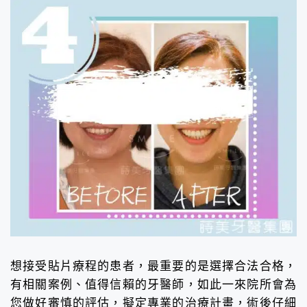
想接受貼片療程的患者，最重要的是選擇合法合格，
有相關案例、值得信賴的牙醫師，如此一來院所會為
您做好審慎的評估，擬定專業的治療計畫，術後仔細