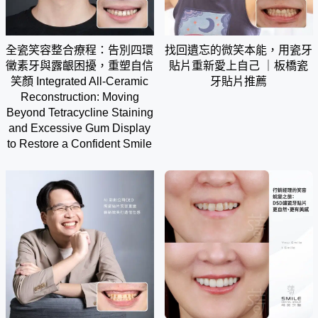
全瓷笑容整合療程：告別四環
找回遺忘的微笑本能，用瓷牙
黴素牙與露齦困擾，重塑自信
貼片重新愛上自己 ｜板橋瓷
笑顏 Integrated All-Ceramic
牙貼片推薦
Reconstruction: Moving
Beyond Tetracycline Staining
and Excessive Gum Display
to Restore a Confident Smile