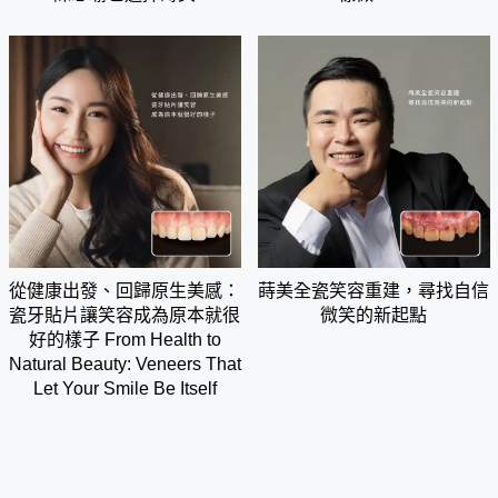
從健康出發、回歸原生美感：
蒔美全瓷笑容重建，尋找自信
瓷牙貼片讓笑容成為原本就很
微笑的新起點
好的樣子 From Health to
Natural Beauty: Veneers That
Let Your Smile Be Itself