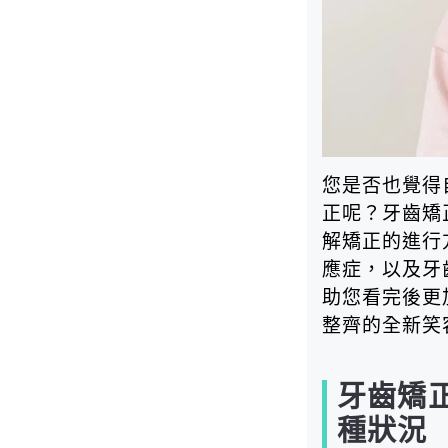
您是否也覺得
正呢？牙齒矯
解矯正的進行
應症，以及牙
助您看完後更
整齊的全新笑
牙齒矯
種狀況