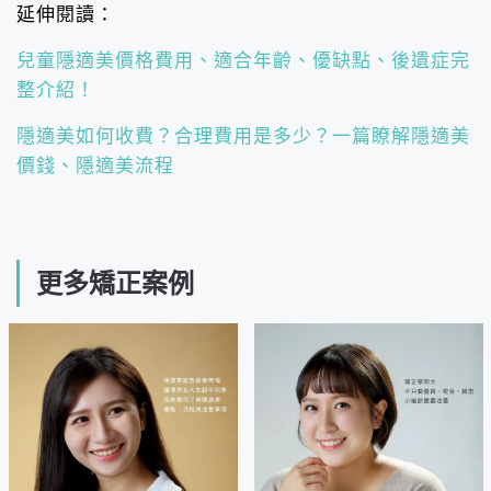
延伸閱讀：
兒童隱適美價格費用、適合年齡、優缺點、後遺症完
整介紹！
隱適美如何收費？合理費用是多少？一篇瞭解隱適美
價錢、隱適美流程
更多矯正案例