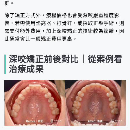
群。
除了矯正方式外，療程價格也會受深咬嚴重程度影
響，若需使用墊高器、打骨釘，或採取正顎手術，則
需支付額外費用，加上深咬矯正的技術較為複雜，因
此通常會比一般矯正費用更高。
深咬矯正前後對比｜從案例看
治療成果