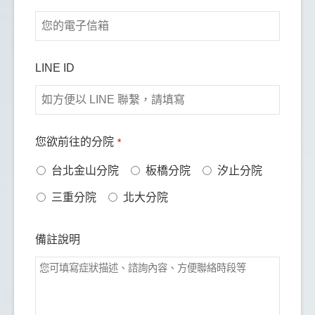
LINE ID
您欲前往的分院
*
台北金山分院
板橋分院
汐止分院
三重分院
北大分院
備註說明