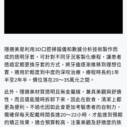
隱適美是利用3D口腔掃描儀和數據分析技術製作而
成的透明牙套，可針對不同牙況客製化療程，讓患者
透過定期更換牙套的方式，將牙齒逐漸推移到理想位
置，適用於輕度到中度的深咬治療，療程時長約1年
半至2年半，價位落在20～35萬元之間。
此外，隱適美材質透明且無金屬線，兼具美觀與舒適
性，而且還能隨時拆卸下來，因此在飲食、清潔上都
更為便利。不過也因如此會更加考驗患者的自制力，
需確保每天配戴時間長達20～22小時，才能達到預期
的矯正效果，適合預算較高、注重美觀及舒適度的族