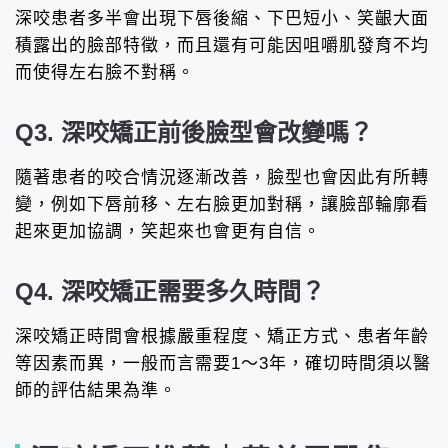
深咬患者多半會出現下唇後縮、下巴短小、笑齦大面
積露出的臉部特徵，而且還有可能因咀嚼肌發育不均
而使得左右臉不對稱。
Q3. 深咬矯正前後臉型會改變嗎？
隨著患者的咬合情況逐漸改善，臉型也會因此有所轉
變，例如下唇前移、左右臉更加對稱，讓臉部輪廓看
起來更加協調，笑起來也會更有自信。
Q4. 深咬矯正需要多久時間？
深咬矯正時間會根據嚴重程度、矯正方式、患者年齡
等因素而異，一般而言需要1～3年，確切時間須以醫
師的評估結果為準。