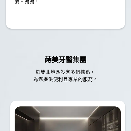
繫。謝謝！
蒔美牙醫集團
於雙北地區設有多個據點，
為您提供便利且專業的服務。