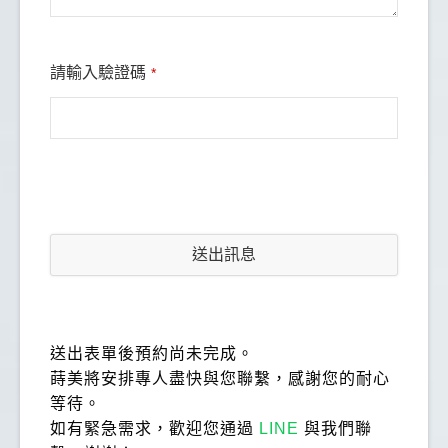
請輸入驗證碼
*
送出訊息
送出表單後預約尚未完成。
蒔美將安排專人盡快與您聯繫，感謝您的耐心
等待。
如有緊急需求，歡迎您通過
LINE
與我們聯