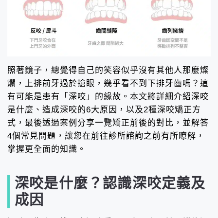
照著鏡子，總覺得自己的笑容似乎沒有其他人那麼燦
爛，上排前牙過於搶眼，幾乎看不到下排牙齒嗎？這
有可能是患有「深咬」的緣故。本文將詳細介紹深咬
是什麼、造成深咬的6大原因，以及2種深咬矯正方
式，最後透過案例分享一覽矯正前後的對比，並解答
4個常見問題，讓您在前往診所諮詢之前有所瞭解，
掌握更全面的知識。
深咬是什麼？認識深咬定義及
成因