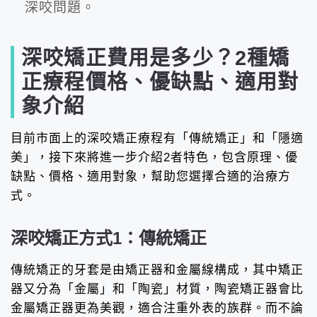
深咬問題。
深咬矯正費用是多少？2種矯
正療程價格、優缺點、適用對
象介紹
目前市面上的深咬矯正療程有「傳統矯正」和「隱適
美」，接下來將進一步介紹2者特色，包含原理、優
缺點、價格、適用對象，幫助您選擇合適的治療方
式。
深咬矯正方式1：傳統矯正
傳統矯正的牙套是由矯正器和金屬線構成，其中矯正
器又分為「金屬」和「陶瓷」材質，陶瓷矯正器會比
金屬矯正器更為美觀，適合注重外表的族群。而不論