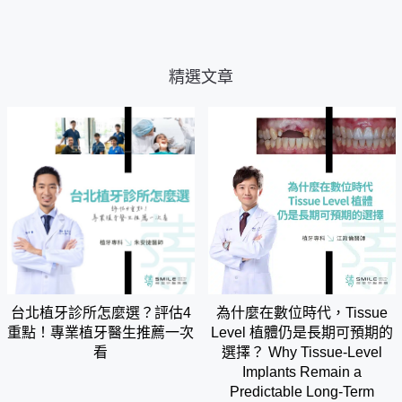
精選文章
台北植牙診所怎麼選？評估4
為什麼在數位時代，Tissue
重點！專業植牙醫生推薦一次
Level 植體仍是長期可預期的
看
選擇？ Why Tissue-Level
Implants Remain a
Predictable Long-Term