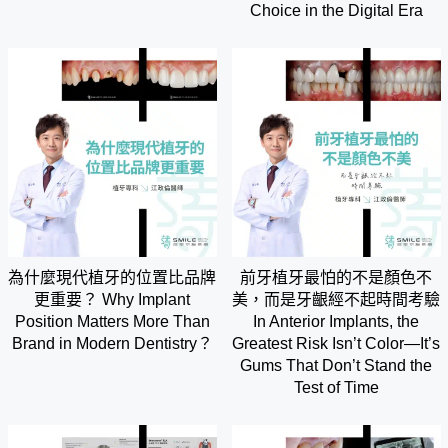
Choice in the Digital Era
為什麼現代植牙的位置比品牌
前牙植牙最怕的不是顏色不
更重要？ Why Implant
美，而是牙齦經不起時間考驗
Position Matters More Than
In Anterior Implants, the
Brand in Modern Dentistry？
Greatest Risk Isn’t Color—It’s
Gums That Don’t Stand the
Test of Time