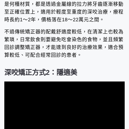
是何種材質，都是透過金屬線的拉力將牙齒逐漸移動
至正確位置上，適用於輕度至重度的深咬治療，療程
時長約1～2年，價格落在18～22萬元之間。
不過傳統矯正器的配戴舒適度較低，在清潔上也較為
繁瑣，日常飲食則要避免吃會染色的食物，並且頻繁
回診調整矯正器，才能達到良好的治療效果，適合預
算較低、可配合經常回診的患者。
深咬矯正方式2：隱適美