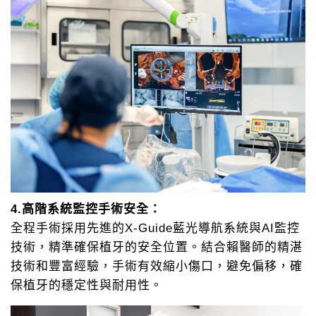
4.高階系統監控手術安全：
全程手術採用先進的X-Guide藍光導航系統與AI監控
技術，精準確保植牙的安全位置。結合賴醫師的精湛
技術和豐富經驗，手術有效縮小傷口，避免偏移，確
保植牙的穩定性與耐用性。