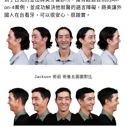
on-4案例，並成功解決他就醫的語言障礙，蒔美讓外
國人在台看牙，可以很安心、很踏實。
Jackson 術前 術後五面圖對比