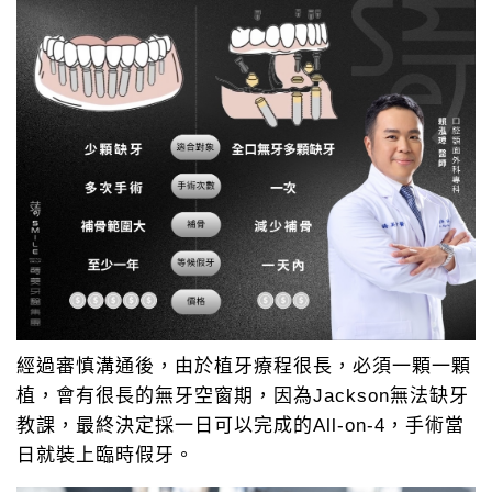
經過審慎溝通後，由於植牙療程很長，必須一顆一顆
植，會有很長的無牙空窗期，因為Jackson無法缺牙
教課，最終決定採一日可以完成的All-on-4，手術當
日就裝上臨時假牙。