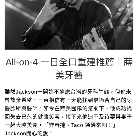
All-on-4 一日全口重建推薦｜蒔
美牙醫
雖然Jackson一開始不適應台灣的牙科生態，但他未
曾放棄希望，一直相信有一天能找到最適合自己的牙
醫診所與醫師。如今在蒔美團隊的幫助下，他成功找
回失去已久的健康笑容，接下來他迫不及待要與妻子
一起大啖美食，「炸春捲、Taco 通通來吧！」
Jackson開心的說！