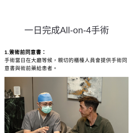
一日完成All-on-4手術
1.簽術前同意書：
手術當日在大廳等候，親切的櫃檯人員會提供手術同
意書與術前藥給患者。