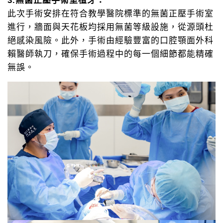
3.無菌正壓手術室植牙：
此次手術安排在符合教學醫院標準的無菌正壓手術室
進行，牆面與天花板均採用無菌等級設施，從源頭杜
絕感染風險。此外，手術由經驗豐富的口腔顎面外科
賴醫師執刀，確保手術過程中的每一個細節都能精確
無誤。