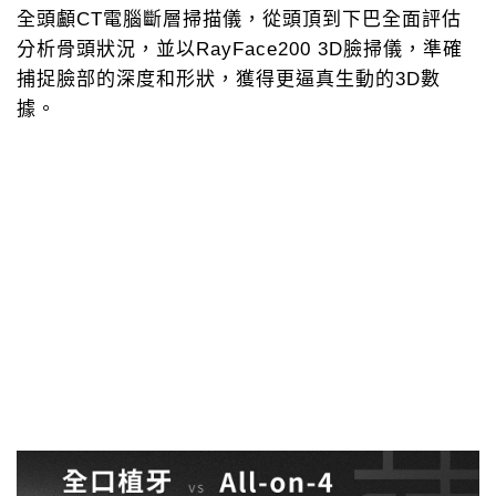
全頭顱CT電腦斷層掃描儀，從頭頂到下巴全面評估
分析骨頭狀況，並以RayFace200 3D臉掃儀，準確
捕捉臉部的深度和形狀，獲得更逼真生動的3D數
據。