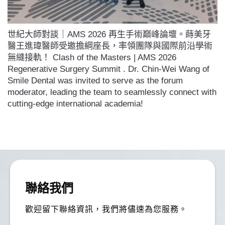
世紀大師對談｜AMS 2026 再生手術巔峰論壇。蒔美牙
醫王進瑋醫師受邀擔綱座長，率領團隊與國際前沿學術
無縫接軌！ Clash of the Masters | AMS 2026
Regenerative Surgery Summit . Dr. Chin-Wei Wang of
Smile Dental was invited to serve as the forum
moderator, leading the team to seamlessly connect with
cutting-edge international academia!
聯絡我們
歡迎留下聯絡資訊，我們將儘速為您服務。