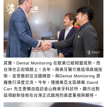
其實，Dental Monitoring 在歐美已經相當成熟，而
台灣也正迎頭趕上！去年，蒔美牙醫引進這項高端技
術，並受邀前往法國總部，與Dental Monitoring 原
廠進行深度交流。今年，隱適美亞太區總裁 David
Carr 先生更親自造訪金山蒔美牙科診所，顯示出對
這項創新技術在台灣正式啟用的高度重視與期待。