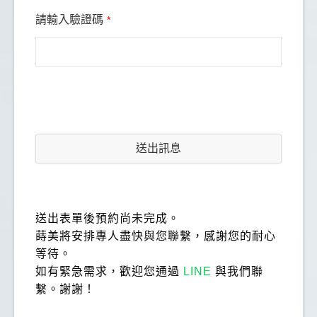
請輸入驗證碼
*
送出訊息
送出表單後預約尚未完成。
蒔美將安排專人盡快與您聯繫，感謝您的耐心
等待。
如有緊急需求，歡迎您通過
LINE
與我們聯
繫。謝謝！