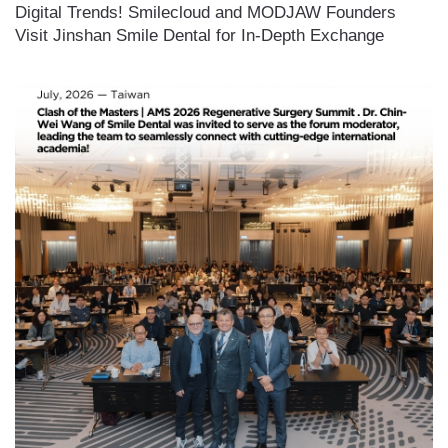
Digital Trends! Smilecloud and MODJAW Founders
Visit Jinshan Smile Dental for In-Depth Exchange