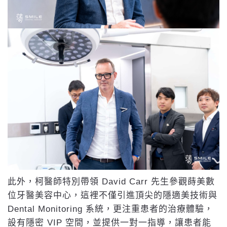
此外，柯醫師特別帶領 David Carr 先生參觀蒔美數
位牙醫美容中心，這裡不僅引進頂尖的隱適美技術與
Dental Monitoring 系統，更注重患者的治療體驗，
設有隱密 VIP 空間，並提供一對一指導，讓患者能