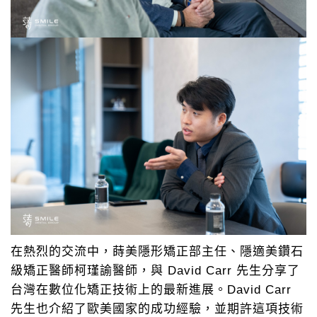
在熱烈的交流中，蒔美隱形矯正部主任、隱適美鑽石
級矯正醫師柯瑾諭醫師，與 David Carr 先生分享了
台灣在數位化矯正技術上的最新進展。David Carr
先生也介紹了歐美國家的成功經驗，並期許這項技術