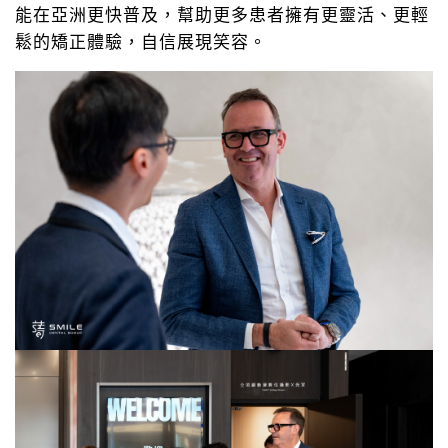
能在亞洲更快普及，幫助更多患者擁有更靈活、更輕
鬆的矯正體驗，自信展現笑容。