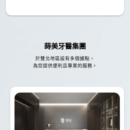
蒔美牙醫集團
於雙北地區設有多個據點，
為您提供便利且專業的服務。