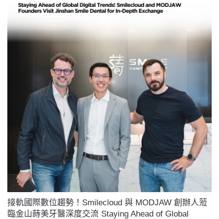
接軌國際數位趨勢！Smilecloud 與 MODJAW 創辦人蒞
臨金山蒔美牙醫深度交流 Staying Ahead of Global