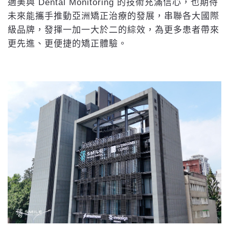
適美與 Dental Monitoring 的技術充滿信心，也期待
未來能攜手推動亞洲矯正治療的發展，串聯各大國際
級品牌，發揮一加一大於二的綜效，為更多患者帶來
更先進、更便捷的矯正體驗。