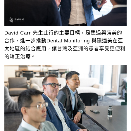
David Carr 先生此行的主要目標，是透過與蒔美的
合作，進一步推動Dental Monitoring 與隱適美在亞
太地區的結合應用，讓台灣及亞洲的患者享受更便利
的矯正治療。