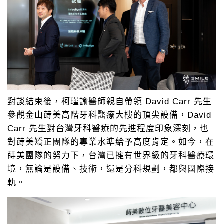
對談結束後，柯瑾諭醫師親自帶領 David Carr 先生
參觀金山蒔美高階牙科醫療大樓的頂尖設備，David
Carr 先生對台灣牙科醫療的先進程度印象深刻，也
對蒔美矯正團隊的專業水準給予高度肯定。如今，在
蒔美團隊的努力下，台灣已擁有世界級的牙科醫療環
境，無論是設備、技術，還是分科規劃，都與國際接
軌。