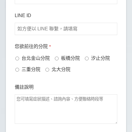
LINE ID
您欲前往的分院
*
台北金山分院
板橋分院
汐止分院
三重分院
北大分院
備註說明