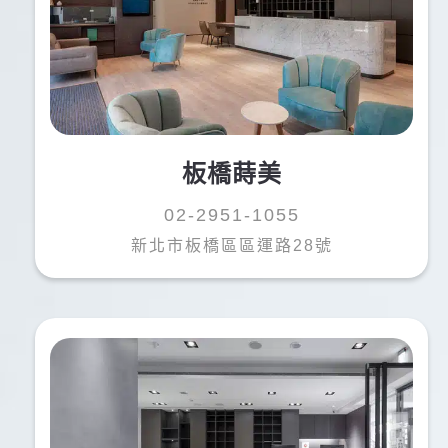
板橋蒔美
02-2951-1055
新北市板橋區區運路28號