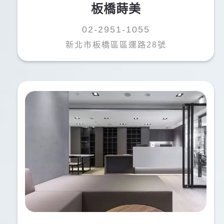
板橋蒔美
02-2951-1055
新北市板橋區區運路28號