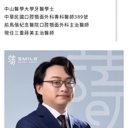
中山醫學大學牙醫學士
中華民國口腔顎面外科專科醫師389號
前馬偕紀念醫院口腔顎面外科主治醫師
現任三重蒔美主治醫師