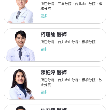
所在分院：三重分院、台北金山分院、板
橋分院
更多
柯瑾諭 醫師
所在分院：台北金山分院、板橋分院
更多
陳鈺婷 醫師
所在分院：台北金山分院、板橋分院、汐
止分院
更多