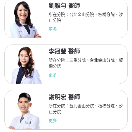
劉雅勻 醫師
所在分院：台北金山分院、板橋分院、汐
止分院
更多
李冠瑩 醫師
所在分院：三重分院、台北金山分院、板
橋分院
更多
謝明宏 醫師
所在分院：台北金山分院、板橋分院、汐
止分院
更多