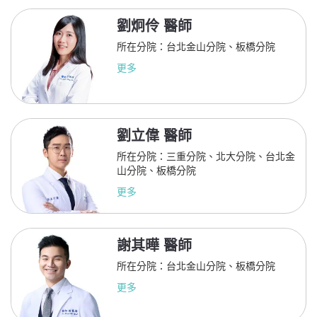
劉炯伶 醫師
所在分院：台北金山分院、板橋分院
更多
劉立偉 醫師
所在分院：三重分院、北大分院、台北金
山分院、板橋分院
更多
謝其曄 醫師
所在分院：台北金山分院、板橋分院
更多