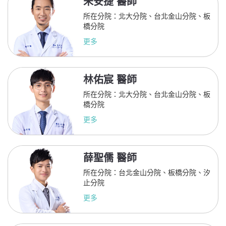
朱安捷 醫師
所在分院：北大分院、台北金山分院、板
橋分院
更多
林佑宸 醫師
所在分院：北大分院、台北金山分院、板
橋分院
更多
薛聖儒 醫師
所在分院：台北金山分院、板橋分院、汐
止分院
更多