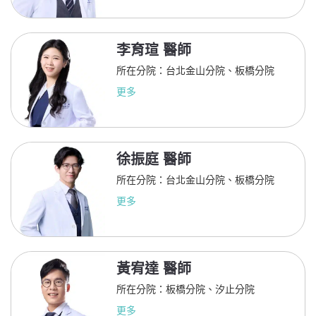
李育瑄 醫師
所在分院：台北金山分院、板橋分院
更多
徐振庭 醫師
所在分院：台北金山分院、板橋分院
更多
黃宥達 醫師
所在分院：板橋分院、汐止分院
更多