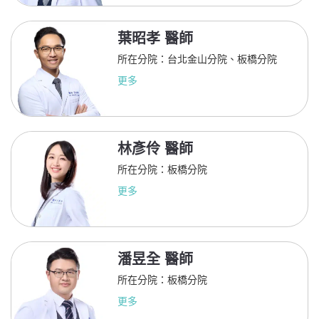
葉昭孝 醫師
所在分院：台北金山分院、板橋分院
更多
林彥伶 醫師
所在分院：板橋分院
更多
潘昱全 醫師
所在分院：板橋分院
更多