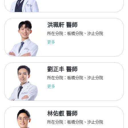
洪珮軒 醫師
所在分院：板橋分院、汐止分院
更多
劉正丰 醫師
所在分院：板橋分院、汐止分院
更多
林佑叡 醫師
所在分院：板橋分院、汐止分院