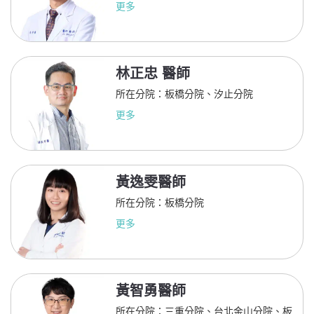
更多
林正忠 醫師
所在分院：板橋分院、汐止分院
更多
黃逸雯醫師
所在分院：板橋分院
更多
黃智勇醫師
所在分院：三重分院、台北金山分院、板